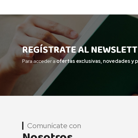
REGÍSTRATE AL NEWSLETT
Para acceder a
ofertas exclusivas, novedades y 
Comunícate con
Nosotros