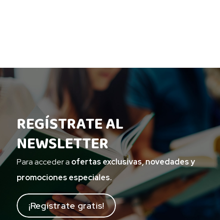
REGÍSTRATE AL
NEWSLETTER
Para acceder a
ofertas exclusivas, novedades y
promociones especiales.
¡Regístrate gratis!