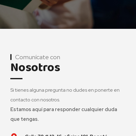
Comunícate con
Nosotros
Si tienes alguna pregunta no dudes en ponerte en
contacto con nosotros.
Estamos aquí para responder cualquier duda
que tengas.