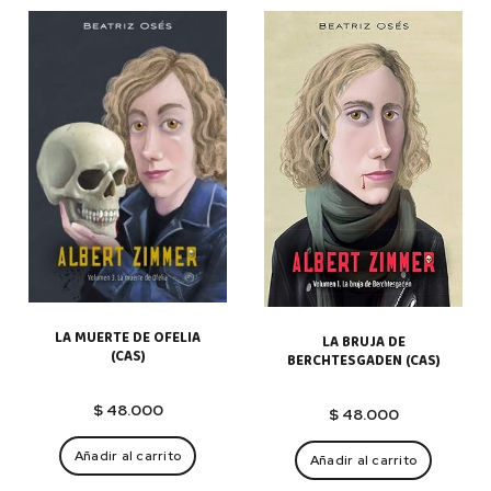
LA MUERTE DE OFELIA
LA BRUJA DE
(CAS)
BERCHTESGADEN (CAS)
$
48.000
$
48.000
Añadir al carrito
Añadir al carrito