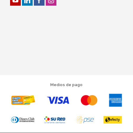
Medios de pago