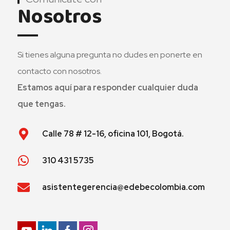
Nosotros
Si tienes alguna pregunta no dudes en ponerte en
contacto con nosotros.
Estamos aquí para responder cualquier duda
que tengas.
Calle 78 # 12-16, oficina 101, Bogotá.
310 431 5735
asistentegerencia@edebecolombia.com