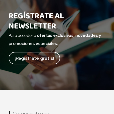
REGÍSTRATE AL
NEWSLETTER
Para acceder a
ofertas exclusivas, novedades y
promociones especiales.
¡Regístrate gratis!
Comunícate con