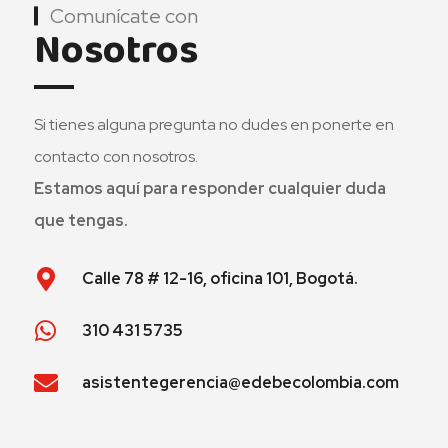
Comunícate con
Nosotros
Si tienes alguna pregunta no dudes en ponerte en
contacto con nosotros.
Estamos aquí para responder cualquier duda
que tengas.
Calle 78 # 12-16, oficina 101, Bogotá.
310 431 5735
asistentegerencia@edebecolombia.com