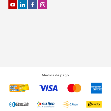
Medios de pago