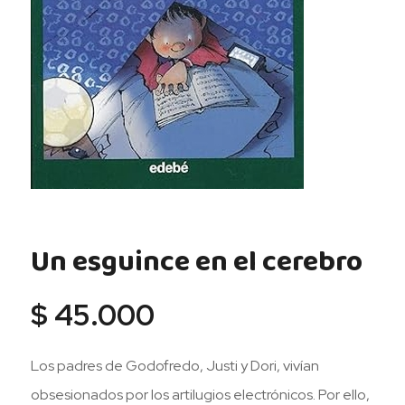
Un esguince en el cerebro
$
45.000
Los padres de Godofredo, Justi y Dori, vivían
obsesionados por los artilugios electrónicos. Por ello,