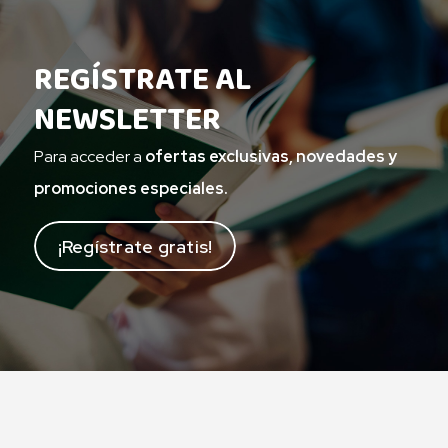
REGÍSTRATE AL
NEWSLETTER
Para acceder a
ofertas exclusivas, novedades y
promociones especiales.
¡Regístrate gratis!