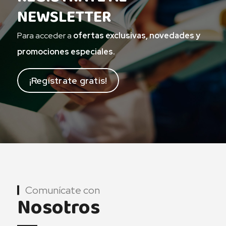
NEWSLETTER
Para acceder a
ofertas exclusivas, novedades y
promociones especiales.
¡Regístrate gratis!
Comunícate con
Nosotros