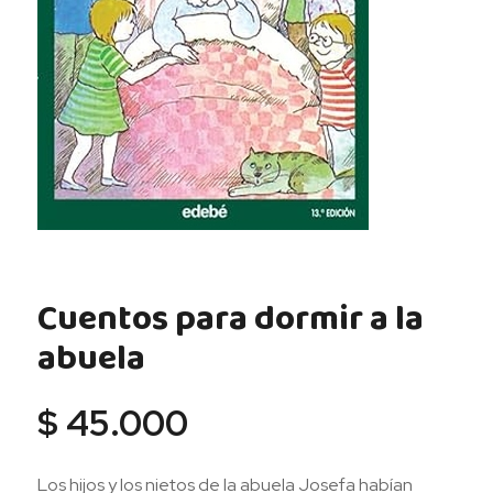
Cuentos para dormir a la
abuela
$
45.000
Los hijos y los nietos de la abuela Josefa habían