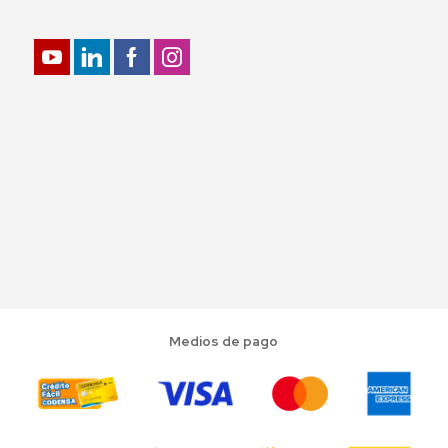
Medios de pago