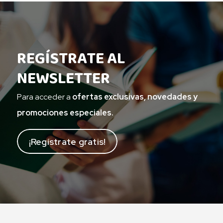
REGÍSTRATE AL
NEWSLETTER
Para acceder a
ofertas exclusivas, novedades y
promociones especiales.
¡Regístrate gratis!