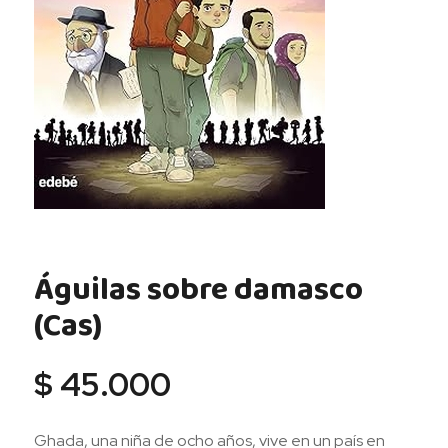
Águilas sobre damasco
(Cas)
$
45.000
Ghada, una niña de ocho años, vive en un país en