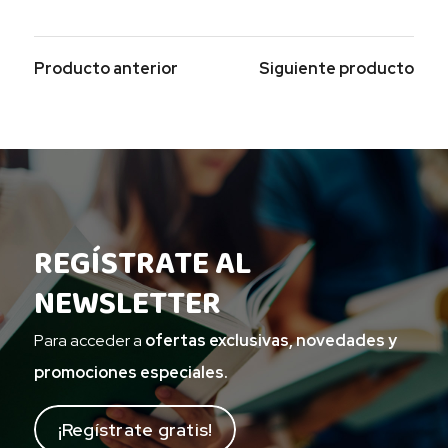
Producto anterior
Siguiente producto
REGÍSTRATE AL
NEWSLETTER
Para acceder a
ofertas exclusivas, novedades y
promociones especiales.
¡Regístrate gratis!