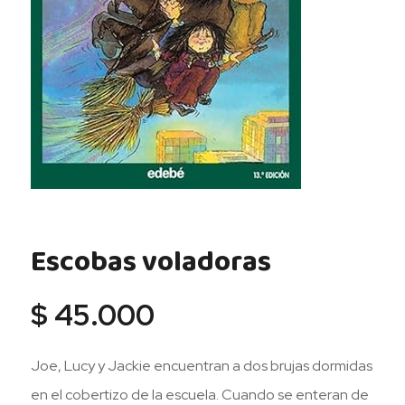
Escobas voladoras
$
45.000
Joe, Lucy y Jackie encuentran a dos brujas dormidas
en el cobertizo de la escuela. Cuando se enteran de