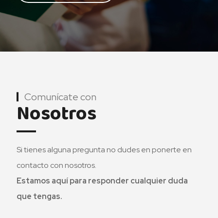
Comunícate con
Nosotros
Si tienes alguna pregunta no dudes en ponerte en
contacto con nosotros.
Estamos aquí para responder cualquier duda
que tengas.