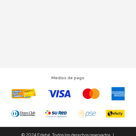
Medios de pago
© 2024 Edebé. Todos los derechos reservados. |