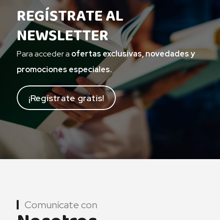
REGÍSTRATE AL
NEWSLETTER
Para acceder a
ofertas exclusivas, novedades y
promociones especiales.
¡Regístrate gratis!
Comunícate con