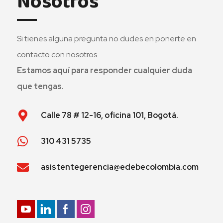
Nosotros
Si tienes alguna pregunta no dudes en ponerte en
contacto con nosotros.
Estamos aquí para responder cualquier duda
que tengas.
Calle 78 # 12-16, oficina 101, Bogotá.
310 431 5735
asistentegerencia@edebecolombia.com