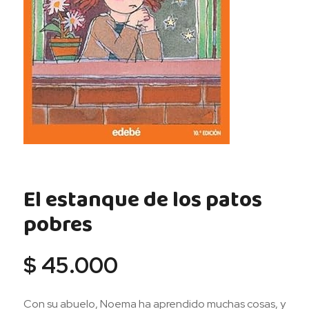
El estanque de los patos
pobres
$
45.000
Con su abuelo, Noema ha aprendido muchas cosas, y