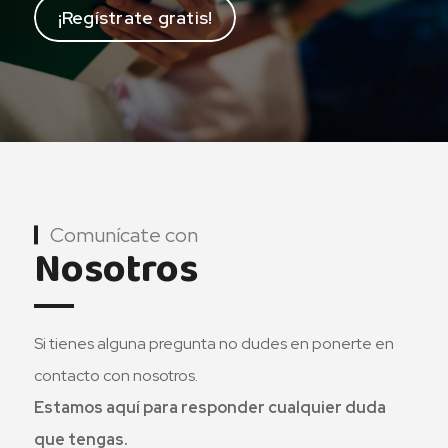
¡Regístrate gratis!
Comunícate con
Nosotros
Si tienes alguna pregunta no dudes en ponerte en
contacto con nosotros.
Estamos aquí para responder cualquier duda
que tengas.