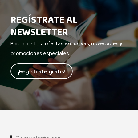
REGÍSTRATE AL
NEWSLETTER
Para acceder a
ofertas exclusivas, novedades y
promociones especiales.
¡Regístrate gratis!