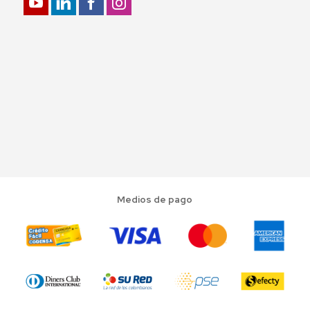
Medios de pago