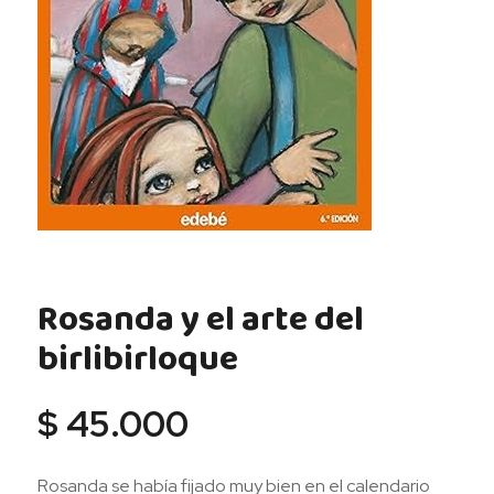
Rosanda y el arte del
birlibirloque
$
45.000
Rosanda se había fijado muy bien en el calendario