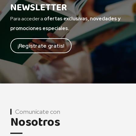
NEWSLETTER
Para acceder a
ofertas exclusivas, novedades y
promociones especiales.
¡Regístrate gratis!
Comunícate con
Nosotros