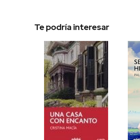
Te podría interesar