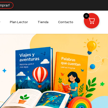
mprar!
0
Plan Lector
Tienda
Contacto