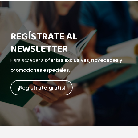
REGÍSTRATE AL
NEWSLETTER
Para acceder a
ofertas exclusivas, novedades y
promociones especiales.
¡Regístrate gratis!