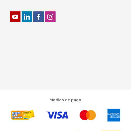
Medios de pago