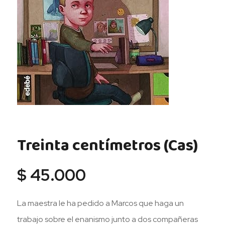
Treinta centímetros (Cas)
$
45.000
La maestra le ha pedido a Marcos que haga un
trabajo sobre el enanismo junto a dos compañeras