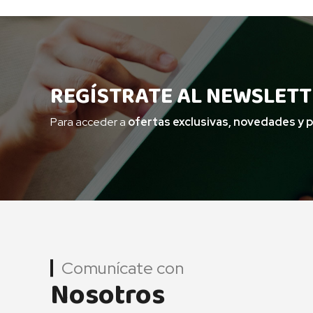
REGÍSTRATE AL NEWSLETT
Para acceder a
ofertas exclusivas, novedades y 
Comunícate con
Nosotros