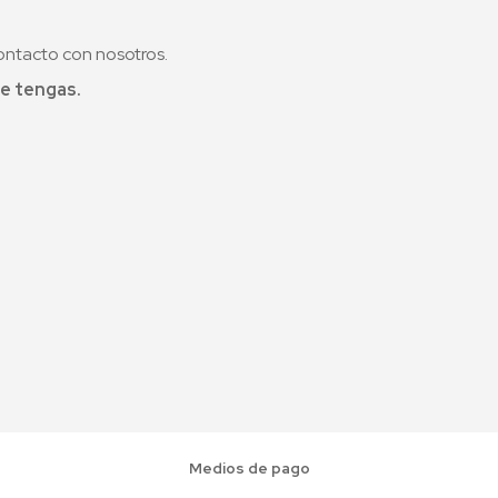
ontacto con nosotros.
e tengas.
Medios de pago