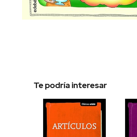
Te podría interesar