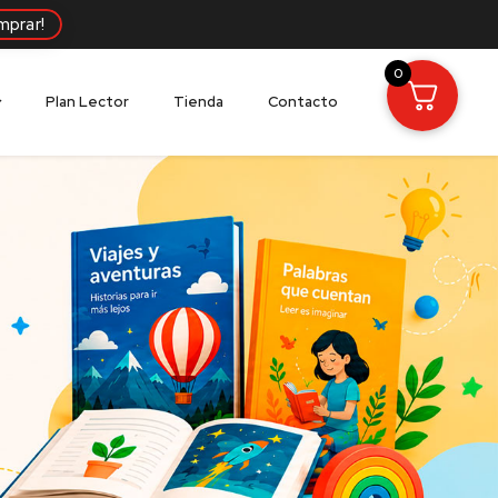
mprar!
0
Plan Lector
Tienda
Contacto