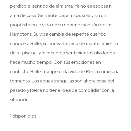
perdido el sentido de sí misma. Ya no es esposa ni
ama de casa. Se siente deprimida, sola y sin un
propósito en la vida en su enorme mansión de los
Hamptons. Su vida cambia de repente cuando
conoce a Belle, su nueva técnico de mantenimiento
de su piscina, y le recuerda sentimientos olvidados
hace mucho tiempo. Con sus emociones en
conflicto, Belle irrumpe en la vida de Reina como una
tormenta. Las aguas tranquilas son ahora cosa del
pasado y Reina no tiene idea de cómo lidiar con la
situación.
1 disponibles