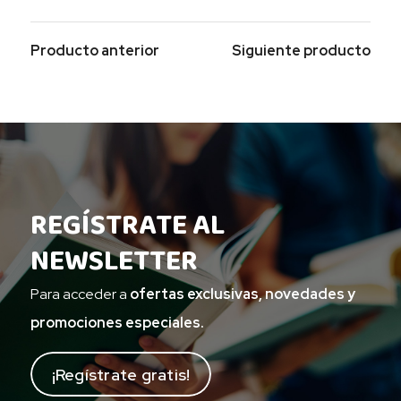
Producto anterior
Siguiente producto
REGÍSTRATE AL
NEWSLETTER
Para acceder a
ofertas exclusivas, novedades y
promociones especiales.
¡Regístrate gratis!