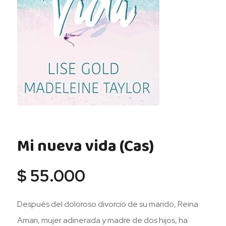
Mi nueva vida (Cas)
$
55.000
Después del doloroso divorcio de su marido, Reina
Amari, mujer adinerada y madre de dos hijos, ha