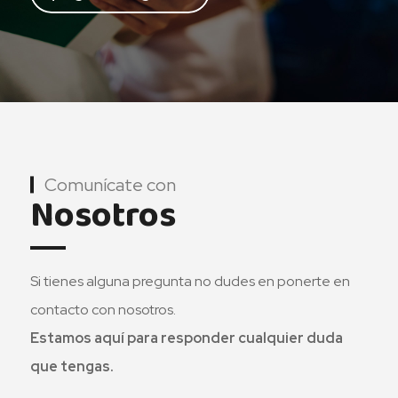
Comunícate con
Nosotros
Si tienes alguna pregunta no dudes en ponerte en
contacto con nosotros.
Estamos aquí para responder cualquier duda
que tengas.