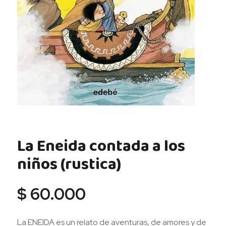
La Eneida contada a los
niños (rustica)
$
60.000
La ENEIDA es un relato de aventuras, de amores y de