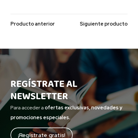
Producto anterior
Siguiente producto
REGÍSTRATE AL
NEWSLETTER
Para acceder a
ofertas exclusivas, novedades y
promociones especiales.
¡Regístrate gratis!