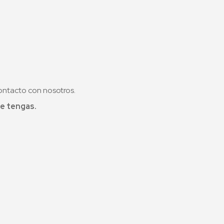
ontacto con nosotros.
e tengas.