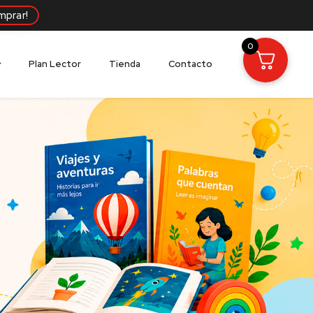
mprar!
0
Plan Lector
Tienda
Contacto