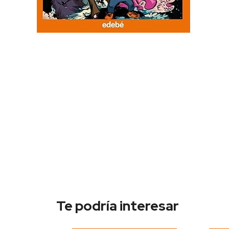
Te podría interesar