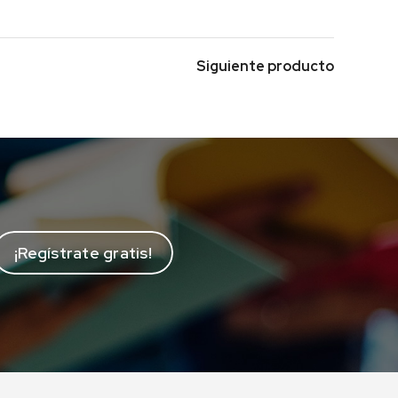
Siguiente producto
¡Regístrate gratis!