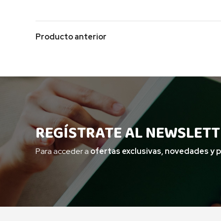
Producto anterior
REGÍSTRATE AL NEWSLETT
Para acceder a
ofertas exclusivas, novedades y 