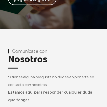
Comunícate con
Nosotros
Si tienes alguna pregunta no dudes en ponerte en
contacto con nosotros.
Estamos aquí para responder cualquier duda
que tengas.