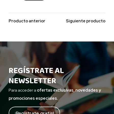
Producto anterior
Siguiente producto
REGÍSTRATE AL
NEWSLETTER
Para acceder a
ofertas exclusivas, novedades y
promociones especiales.
¡Regístrate gratis!