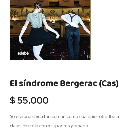
El síndrome Bergerac (Cas)
$
55.000
Yo era una chica tan común como cualquier otra. Iba a
clase, discutía con mis padres y amaba