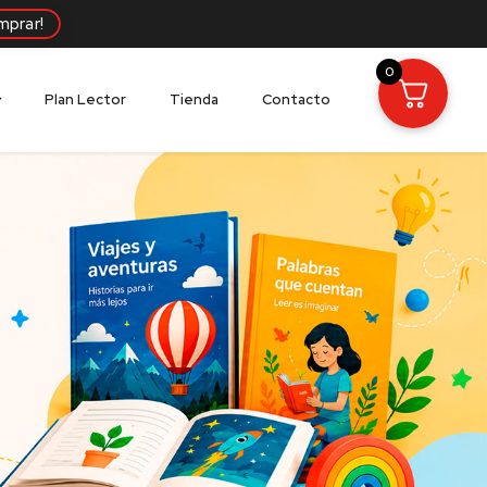
mprar!
0
Plan Lector
Tienda
Contacto