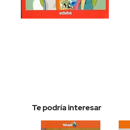
Te podría interesar