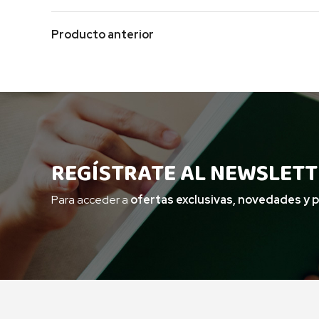
Producto anterior
REGÍSTRATE AL NEWSLETT
Para acceder a
ofertas exclusivas, novedades y 