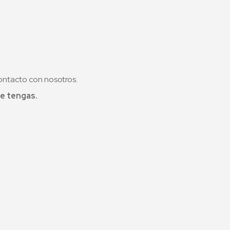
ontacto con nosotros.
e tengas.