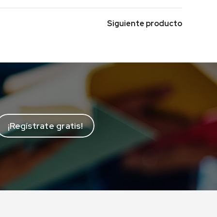
Siguiente producto
¡Regístrate gratis!