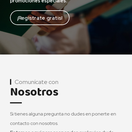
promociones especiales.
¡Regístrate gratis!
Comunícate con
Nosotros
Si tienes alguna pregunta no dudes en ponerte en
contacto con nosotros.