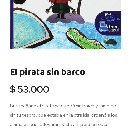
El pirata sin barco
$
53.000
Una mañana el pirata se quedó sin barco y también
sin su tesoro, que estaba en la otra isla. ordenó a los
animales que lo llevaran hasta allí, pero estos se