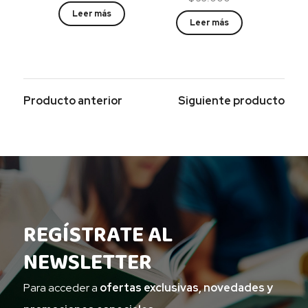
Leer más
Leer más
Producto anterior
Siguiente producto
REGÍSTRATE AL
NEWSLETTER
Para acceder a
ofertas exclusivas, novedades y