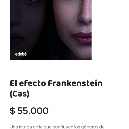
El efecto Frankenstein
(Cas)
$
55.000
Una intriga en la que confluyen los géneros de