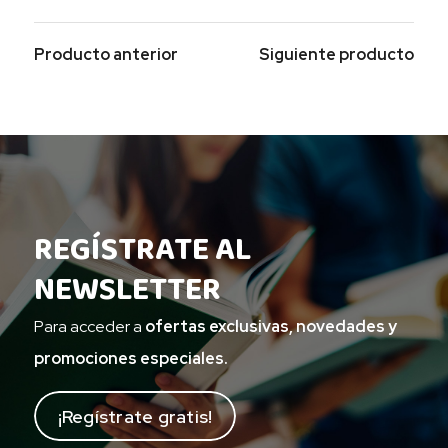
Producto anterior
Siguiente producto
REGÍSTRATE AL
NEWSLETTER
Para acceder a
ofertas exclusivas, novedades y
promociones especiales.
¡Regístrate gratis!