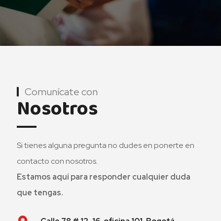
Comunícate con
Nosotros
Si tienes alguna pregunta no dudes en ponerte en
contacto con nosotros.
Estamos aquí para responder cualquier duda
que tengas.