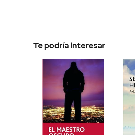
Te podría interesar