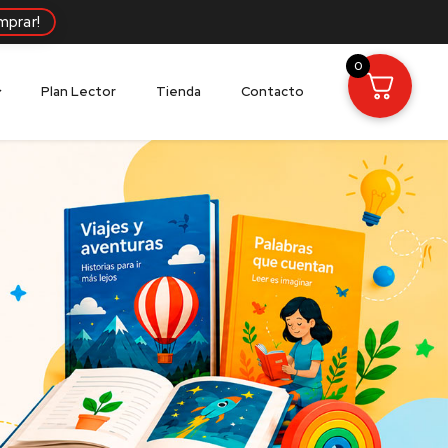
mprar!
0
Plan Lector
Tienda
Contacto