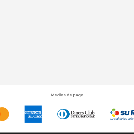
Medios de pago