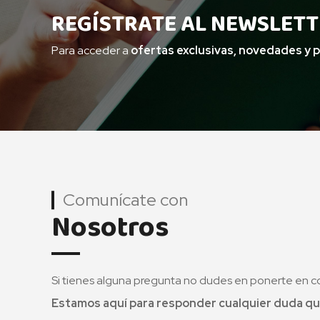
REGÍSTRATE AL NEWSLETT
Para acceder a
ofertas exclusivas, novedades y 
Comunícate con
Nosotros
Si tienes alguna pregunta no dudes en ponerte en c
Estamos aquí para responder cualquier duda qu