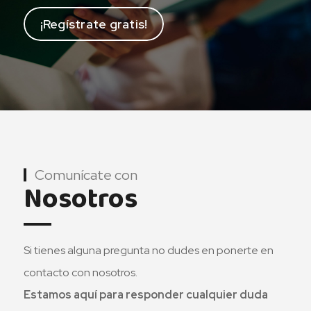
¡Regístrate gratis!
Comunícate con
Nosotros
Si tienes alguna pregunta no dudes en ponerte en
contacto con nosotros.
Estamos aquí para responder cualquier duda